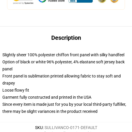
Description
Slightly sheer 100% polyester chiffon front panel with silky handfeel
Option of black or white 96% polyester, 4% elastane soft jersey back
panel
Front panel is sublimation printed allowing fabric to stay soft and
drapey
Loose flowy fit
Garment fully constructed and printed in the USA
Since every item is made just for you by your local third-party fulfiller,
there may be slight variances in the product received
SKU
:
SULLIVANCO-0171-DEFAULT