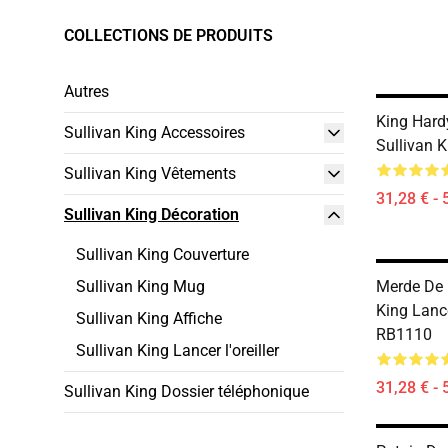
COLLECTIONS DE PRODUITS
Autres
King Har
Sullivan King Accessoires
Sullivan K
Sullivan King Vêtements
31,28 € - 
Sullivan King Décoration
Sullivan King Couverture
Sullivan King Mug
Merde De 
King Lanc
Sullivan King Affiche
RB1110
Sullivan King Lancer l'oreiller
31,28 € - 
Sullivan King Dossier téléphonique