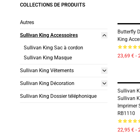
COLLECTIONS DE PRODUITS
Autres
Butterfly
Sullivan King Accessoires
King Acce
Sullivan King Sac à cordon
23,69 € - 
Sullivan King Masque
Sullivan King Vêtements
Sullivan King Décoration
Sullivan 
Sullivan King Dossier téléphonique
Sullivan 
Imprimer 
RB1110
22,95 € - 