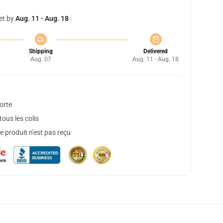
et by
Aug. 11 - Aug. 18
Shipping
Delivered
Aug. 07
Aug. 11 - Aug. 18
orte
ous les colis
 produit n'est pas reçu