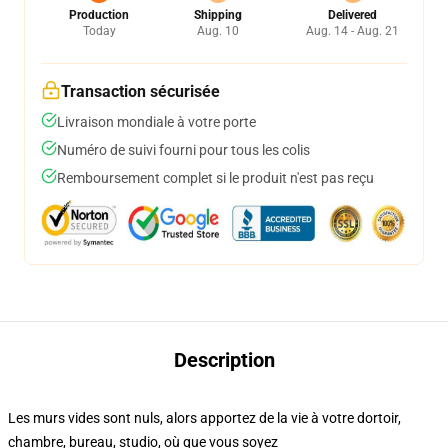
Production
Shipping
Delivered
Today
Aug. 10
Aug. 14 - Aug. 21
Transaction sécurisée
Livraison mondiale à votre porte
Numéro de suivi fourni pour tous les colis
Remboursement complet si le produit n'est pas reçu
Description
Les murs vides sont nuls, alors apportez de la vie à votre dortoir,
chambre, bureau, studio, où que vous soyez