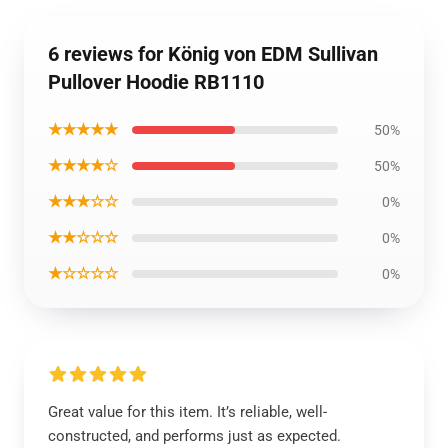
6 reviews for König von EDM Sullivan
Pullover Hoodie RB1110
★★★★★
50%
★★★★☆
50%
★★★☆☆
0%
★★☆☆☆
0%
★☆☆☆☆
0%
Great value for this item. It’s reliable, well-
constructed, and performs just as expected.