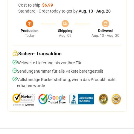
Cost to ship:
$6.99
Standard - Order today to get by
Aug. 13 - Aug. 20
Production
Shipping
Delivered
Today
Aug. 09
Aug. 13 - Aug. 20
Sichere Transaktion
Weltweite Lieferung bis vor Ihre Tür
Sendungsnummer für alle Pakete bereitgestellt
Vollständige Rückerstattung, wenn das Produkt nicht
erhalten wurde