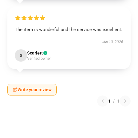
The item is wonderful and the service was excellent.
Jun 13, 2026
Scarlett
S
Verified owner
Write your review
1
/
1