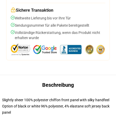
Sichere Transaktion
Weltweite Lieferung bis vor Ihre Tür
Sendungsnummer für alle Pakete bereitgestellt
Vollständige Rückerstattung, wenn das Produkt nicht
erhalten wurde
Beschreibung
Slightly sheer 100% polyester chiffon front panel with silky handfeel
Option of black or white 96% polyester, 4% elastane soft jersey back
panel