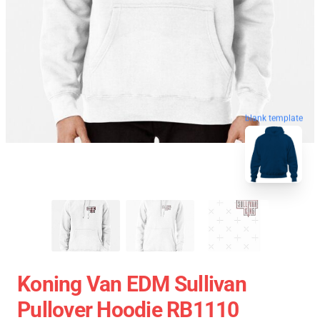
blank template
Koning Van EDM Sullivan
Pullover Hoodie RB1110