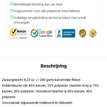
Wereldwijde levering aan uw deur
Volgnummer voor alle pakketten beschikbaar
Volledige terugbetaling als het product niet wordt
ontvangen
Beschrijving
Zwaargewicht 8,25 oz. (~280 gsm) katoenrijke fleece
Solide kleuren zijn 80% katoen, 20% polyester. Heather Grey is 70%
katoen, 30% polyester. Houtskool Heather is 60% katoen, 40%
polyester
Voorzakzak, bijpassende trekkoord en ribboeien