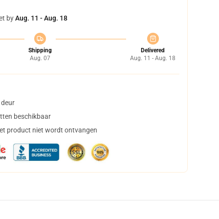
et by
Aug. 11 - Aug. 18
Shipping
Delivered
Aug. 07
Aug. 11 - Aug. 18
 deur
tten beschikbaar
het product niet wordt ontvangen