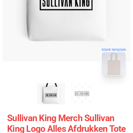
blank template
Sullivan King Merch Sullivan
King Logo Alles Afdrukken Tote