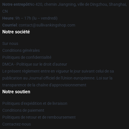
Notre entrepôt
No 420, chemin Jiangning, ville de Dingzhou, Shanghai,
CN
Heure
: 9h – 17h (lu – vendredi)
Courriel
: contact@sullivankingshop.com
Notre société
Sur nous
Conditions générales
Politiques de confidentialité
DMCA - Politique sur le droit d'auteur
Le présent règlement entre en vigueur le jour suivant celui de sa
publication au Journal officiel de l'Union européenne. Loi sur la
transparence de la chaîne d'approvisionnement
Notre soutien
Politiques d'expédition et de livraison
Conditions de paiement
Politiques de retour et de remboursement
Contactez-nous