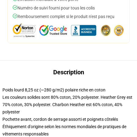
Numéro de suivi fourni pour tous les colis
Remboursement complet si le produit n'est pas reçu
Description
Poids lourd 8,25 oz (~280 g/m2) polaire riche en coton
Les couleurs solides sont 80% coton, 20% polyester. Heather Grey est
70% coton, 30% polyester. Charbon Heather est 60% coton, 40%
polyester
Pochette avant, cordon de serrage assorti et poignets côtelés
Éthiquement d'origine selon les normes mondiales de pratiques de
vêtements responsables