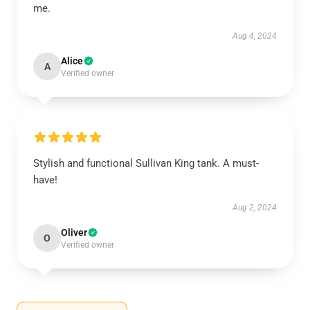
me.
Aug 4, 2024
Alice
A
Verified owner
Stylish and functional Sullivan King tank. A must-
have!
Aug 2, 2024
Oliver
O
Verified owner