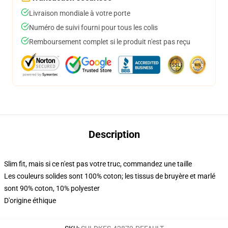
Livraison mondiale à votre porte
Numéro de suivi fourni pour tous les colis
Remboursement complet si le produit n'est pas reçu
Description
Slim fit, mais si ce n'est pas votre truc, commandez une taille
Les couleurs solides sont 100% coton; les tissus de bruyère et marlé
sont 90% coton, 10% polyester
D'origine éthique