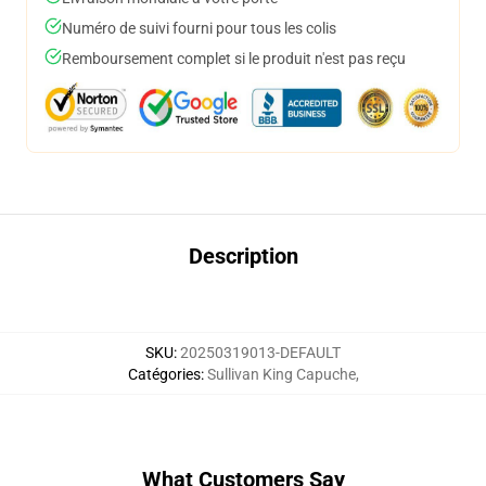
Numéro de suivi fourni pour tous les colis
Remboursement complet si le produit n'est pas reçu
Description
SKU
:
20250319013-DEFAULT
Catégories
:
Sullivan King Capuche
,
What Customers Say