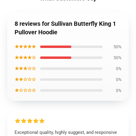
8 reviews for Sullivan Butterfly King 1
Pullover Hoodie
★★★★★
50%
★★★★☆
50%
★★★☆☆
0%
★★☆☆☆
0%
★☆☆☆☆
0%
Exceptional quality, highly suggest, and responsive