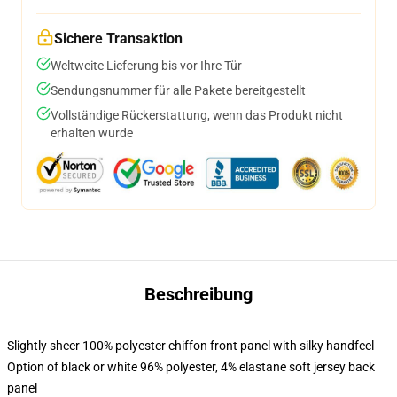
Sichere Transaktion
Weltweite Lieferung bis vor Ihre Tür
Sendungsnummer für alle Pakete bereitgestellt
Vollständige Rückerstattung, wenn das Produkt nicht
erhalten wurde
Beschreibung
Slightly sheer 100% polyester chiffon front panel with silky handfeel
Option of black or white 96% polyester, 4% elastane soft jersey back
panel