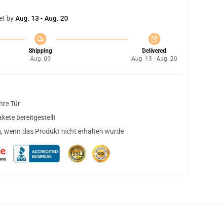
et by
Aug. 13 - Aug. 20
Shipping
Delivered
Aug. 09
Aug. 13 - Aug. 20
hre Tür
ete bereitgestellt
, wenn das Produkt nicht erhalten wurde