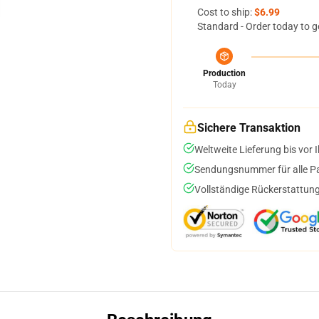
Cost to ship:
$6.99
Standard - Order today to g
Production
Today
Sichere Transaktion
Weltweite Lieferung bis vor I
Sendungsnummer für alle Pak
Vollständige Rückerstattung