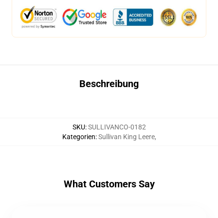
Beschreibung
SKU
:
SULLIVANCO-0182
Kategorien
:
Sullivan King Leere
,
What Customers Say