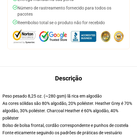
Número de rastreamento fornecido para todos os
pacotes
Reembolso total se o produto não for recebido
Descrição
Peso pesado 8,25 oz. (~280 gsm) lã rica em algodão
As cores sólidas são 80% algodão, 20% poliéster. Heather Grey é 70%
algodão, 30% poliéster. Charcoal Heather é 60% algodão, 40%
poliéster
Bolso de bolsa frontal, cordão correspondente e punhos de costela
Fonte eticamente seguindo os padrões de práticas de vestuário