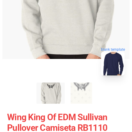
blank template
Wing King Of EDM Sullivan
Pullover Camiseta RB1110