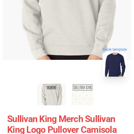
blank template
Sullivan King Merch Sullivan
King Logo Pullover Camisola