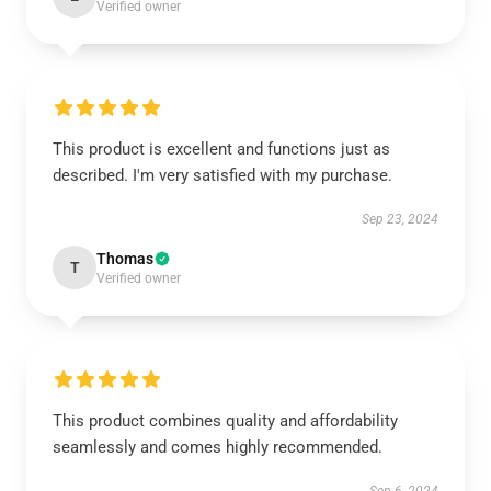
Verified owner
This product is excellent and functions just as
described. I'm very satisfied with my purchase.
Sep 23, 2024
Thomas
T
Verified owner
This product combines quality and affordability
seamlessly and comes highly recommended.