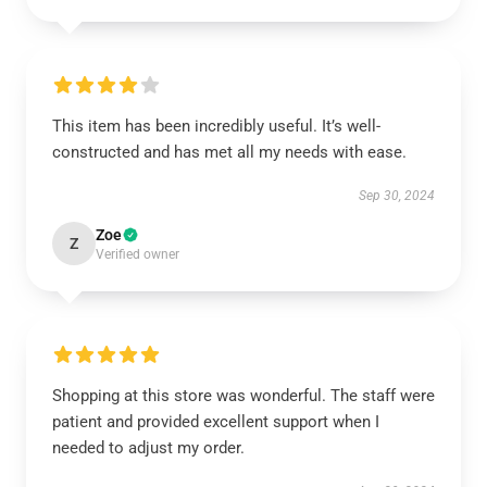
This item has been incredibly useful. It’s well-
constructed and has met all my needs with ease.
Sep 30, 2024
Zoe
Z
Verified owner
Shopping at this store was wonderful. The staff were
patient and provided excellent support when I
needed to adjust my order.