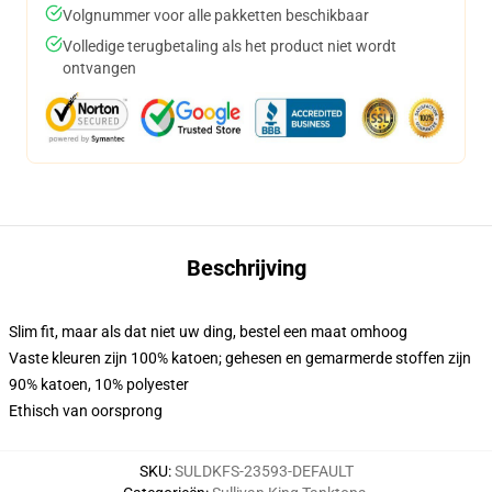
Volgnummer voor alle pakketten beschikbaar
Volledige terugbetaling als het product niet wordt
ontvangen
Beschrijving
Slim fit, maar als dat niet uw ding, bestel een maat omhoog
Vaste kleuren zijn 100% katoen; gehesen en gemarmerde stoffen zijn
90% katoen, 10% polyester
Ethisch van oorsprong
SKU
:
SULDKFS-23593-DEFAULT