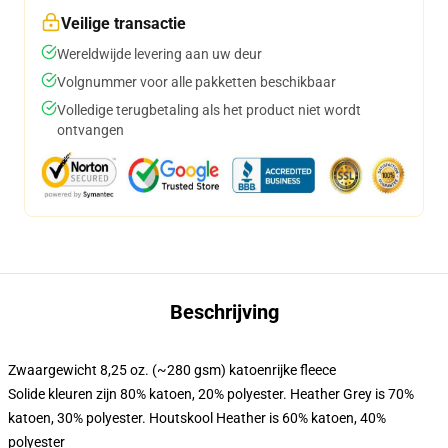
Veilige transactie
Wereldwijde levering aan uw deur
Volgnummer voor alle pakketten beschikbaar
Volledige terugbetaling als het product niet wordt
ontvangen
Beschrijving
Zwaargewicht 8,25 oz. (~280 gsm) katoenrijke fleece
Solide kleuren zijn 80% katoen, 20% polyester. Heather Grey is 70%
katoen, 30% polyester. Houtskool Heather is 60% katoen, 40%
polyester