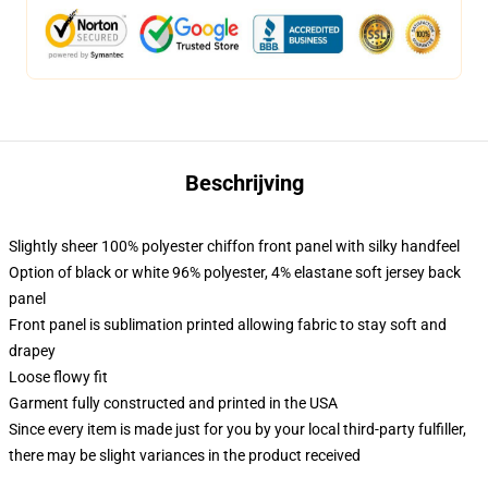
Beschrijving
Slightly sheer 100% polyester chiffon front panel with silky handfeel
Option of black or white 96% polyester, 4% elastane soft jersey back
panel
Front panel is sublimation printed allowing fabric to stay soft and
drapey
Loose flowy fit
Garment fully constructed and printed in the USA
Since every item is made just for you by your local third-party fulfiller,
there may be slight variances in the product received