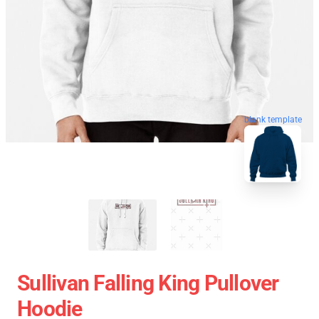
blank template
Sullivan Falling King Pullover
Hoodie