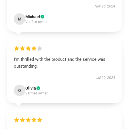
Nov 28, 2024
Michael
M
Verified owner
I’m thrilled with the product and the service was
outstanding.
Jul 29, 2024
Olivia
O
Verified owner