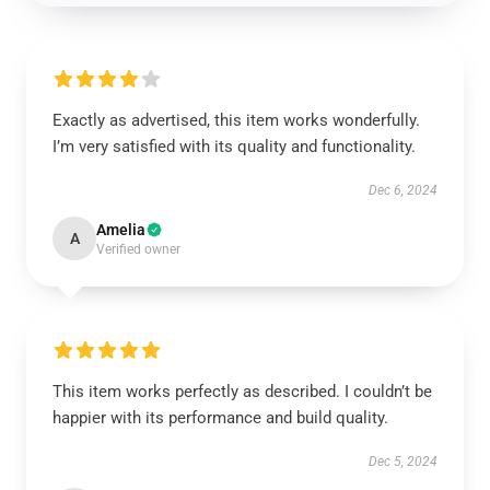
Exactly as advertised, this item works wonderfully.
I’m very satisfied with its quality and functionality.
Dec 6, 2024
Amelia
A
Verified owner
This item works perfectly as described. I couldn’t be
happier with its performance and build quality.
Dec 5, 2024