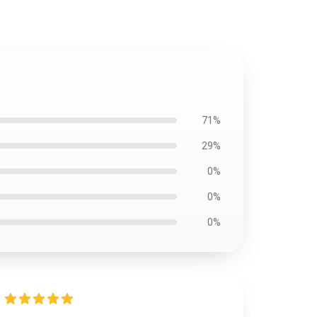
71%
29%
0%
0%
0%