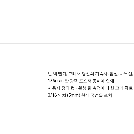
빈 벽 빨다, 그래서 당신의 기숙사, 침실, 사무실
185gsm 반 광택 포스터 종이에 인쇄
사용자 정의 컷 - 완성 된 측정에 대한 크기 차트
3/16 인치 (5mm) 흰색 국경을 포함