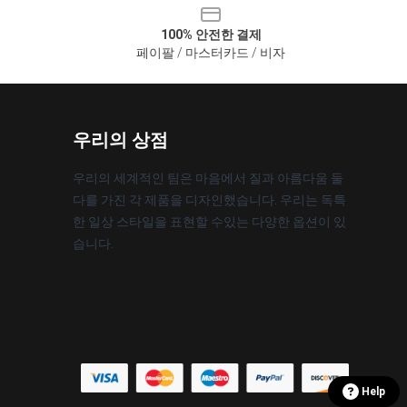
100% 안전한 결제
페이팔 / 마스터카드 / 비자
우리의 상점
우리의 세계적인 팀은 마음에서 질과 아름다움 둘
다를 가진 각 제품을 디자인했습니다. 우리는 독특
한 일상 스타일을 표현할 수있는 다양한 옵션이 있
습니다.
Help