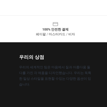
100% 안전한 결제
페이팔 / 마스터카드 / 비자
우리의 상점
우리의 세계적인 팀은 마음에서 질과 아름다움 둘
다를 가진 각 제품을 디자인했습니다. 우리는 독특
한 일상 스타일을 표현할 수있는 다양한 옵션이 있
습니다.