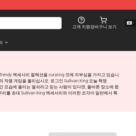
고객 지원
장바구니 보기
처
 및 Trendy 액세서리 컬렉션을 curating 것에 자부심을 가지고 있습니
의 작풍 게임을 올리십시오. 로그인 Sullivan King 오늘 혁명
세서리가 일상적인 모습에 올리는 열쇠라고 믿는 사람이 있다면, 올바른 장소에 왔
초대 Sullivan King 액세서리와 이러한 조각이 일반에서 특