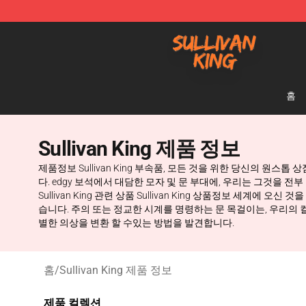
Sullivan King Shop - Official Sullivan King Merchandis
홈
Sullivan King 제품 정보
제품정보 Sullivan King 부속품, 모든 것을 위한 당신의 원스톱 상점
다. edgy 보석에서 대담한 모자 및 문 부대에, 우리는 그것을 전부 얻었
Sullivan King 관련 상품 Sullivan King 상품정보 세계에 
습니다. 주의 또는 정교한 시계를 명령하는 문 목걸이는, 우리의 컬
별한 의상을 변환 할 수있는 방법을 발견합니다.
홈
/
Sullivan King 제품 정보
제품 컬렉션