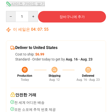
사이즈 가이드 보기
Quantity
장바구니에 추가
이 세일은
04
:
07
:
54
Deliver to United States
Cost to ship:
$6.99
Standard - Order today to get by
Aug. 16 - Aug. 23
Production
Shipping
Delivered
Today
Aug. 12
Aug. 16 - Aug. 23
안전한 거래
전 세계 어디든 배송
모든 소포에 추적 번호 제공