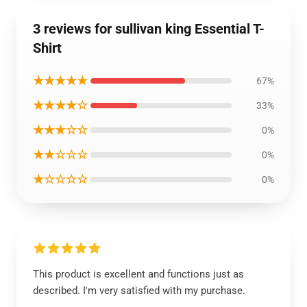
3 reviews for sullivan king Essential T-
Shirt
★★★★★
67%
★★★★☆
33%
★★★☆☆
0%
★★☆☆☆
0%
★☆☆☆☆
0%
This product is excellent and functions just as
described. I'm very satisfied with my purchase.