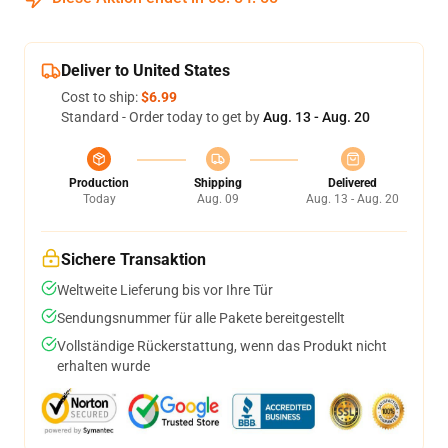
Deliver to United States
Cost to ship:
$6.99
Standard - Order today to get by
Aug. 13 - Aug. 20
Production
Shipping
Delivered
Today
Aug. 09
Aug. 13 - Aug. 20
Sichere Transaktion
Weltweite Lieferung bis vor Ihre Tür
Sendungsnummer für alle Pakete bereitgestellt
Vollständige Rückerstattung, wenn das Produkt nicht
erhalten wurde