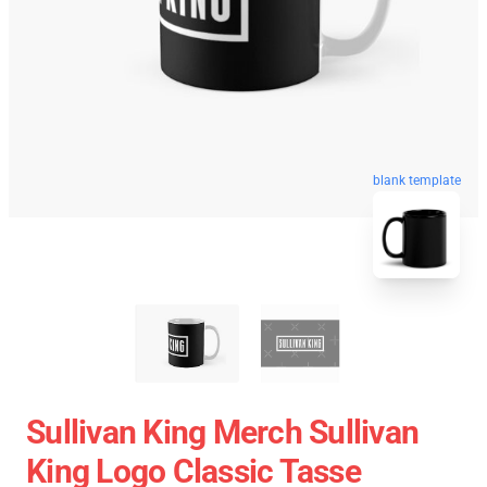
blank template
Sullivan King Merch Sullivan
King Logo Classic Tasse