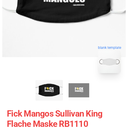
blank template
Fick Mangos Sullivan King
Flache Maske RB1110