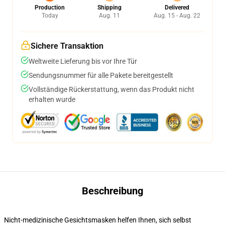
Production
Shipping
Delivered
Today
Aug. 11
Aug. 15 - Aug. 22
Sichere Transaktion
Weltweite Lieferung bis vor Ihre Tür
Sendungsnummer für alle Pakete bereitgestellt
Vollständige Rückerstattung, wenn das Produkt nicht
erhalten wurde
Beschreibung
Nicht-medizinische Gesichtsmasken helfen Ihnen, sich selbst