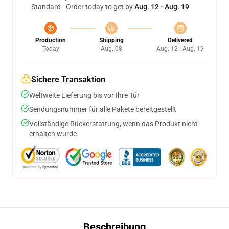
Standard - Order today to get by
Aug. 12 - Aug. 19
Production
Shipping
Delivered
Today
Aug. 08
Aug. 12 - Aug. 19
Sichere Transaktion
Weltweite Lieferung bis vor Ihre Tür
Sendungsnummer für alle Pakete bereitgestellt
Vollständige Rückerstattung, wenn das Produkt nicht
erhalten wurde
Beschreibung