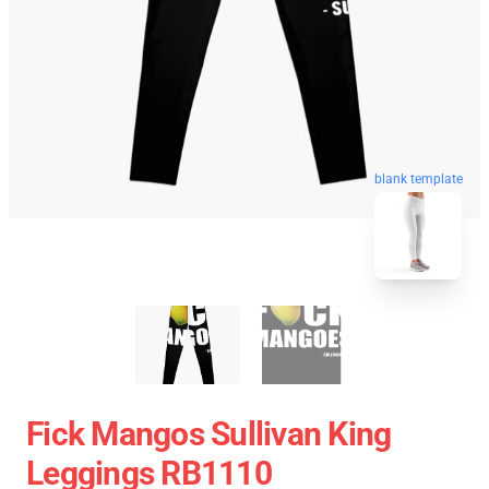
blank template
Fick Mangos Sullivan King
Leggings RB1110