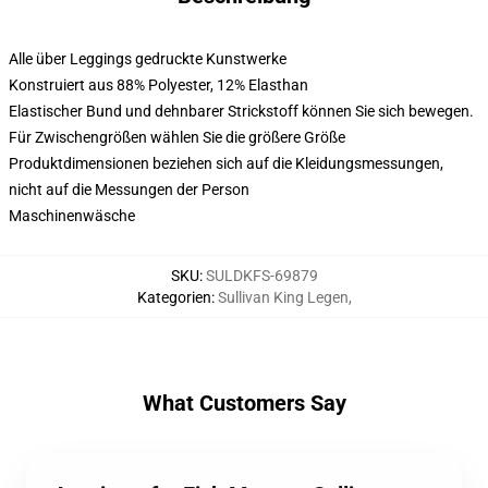
Alle über Leggings gedruckte Kunstwerke
Konstruiert aus 88% Polyester, 12% Elasthan
Elastischer Bund und dehnbarer Strickstoff können Sie sich bewegen.
Für Zwischengrößen wählen Sie die größere Größe
Produktdimensionen beziehen sich auf die Kleidungsmessungen,
nicht auf die Messungen der Person
Maschinenwäsche
SKU
:
SULDKFS-69879
Kategorien
:
Sullivan King Legen
,
What Customers Say