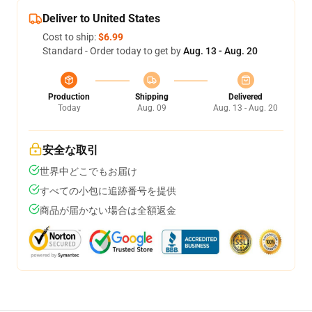
Deliver to United States
Cost to ship:
$6.99
Standard - Order today to get by
Aug. 13 - Aug. 20
Production
Shipping
Delivered
Today
Aug. 09
Aug. 13 - Aug. 20
安全な取引
世界中どこでもお届け
すべての小包に追跡番号を提供
商品が届かない場合は全額返金