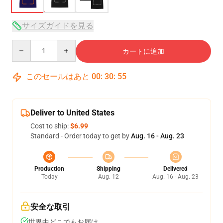
サイズガイドを見る
Quantity
カートに追加
このセールはあと
00
:
30
:
54
Deliver to United States
Cost to ship:
$6.99
Standard - Order today to get by
Aug. 16 - Aug. 23
Production
Shipping
Delivered
Today
Aug. 12
Aug. 16 - Aug. 23
安全な取引
世界中どこでもお届け