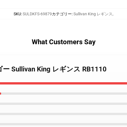
SKU
:
SULDKFS-69879
カテゴリー
:
Sullivan King レギンス
,
What Customers Say
ー Sullivan King レギンス RB1110