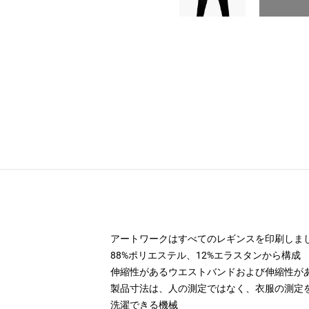
アートワークはすべてのレギンスを印刷しま
88%ポリエステル、12%エラスタンから構成
伸縮性があるウエストバンドおよび伸縮性が
製品寸法は、人の測定ではなく、衣服の測定
洗濯できる機械