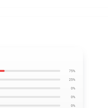
75%
25%
0%
0%
0%