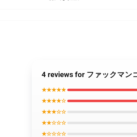
4 reviews for ファックマンゴ
★★★★★
★★★★☆
★★★☆☆
★★☆☆☆
★☆☆☆☆