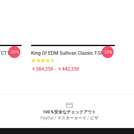
-20%
-20%
HTCT1506
King Of EDM Sullivan Classic T-Shirt
￥384,250 - ￥442,250
100％安全なチェックアウト
PayPal / マスターカード / ビザ