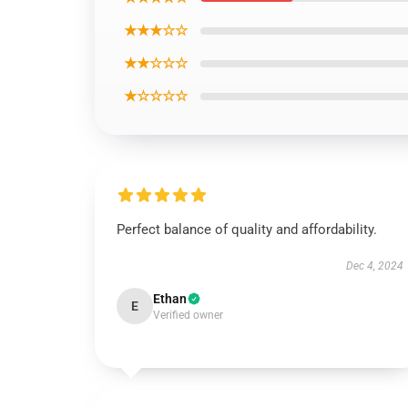
★★★☆☆
★★☆☆☆
★☆☆☆☆
Perfect balance of quality and affordability.
Dec 4, 2024
Ethan
E
Verified owner