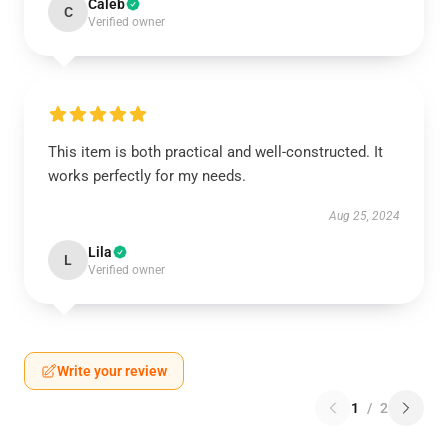
Caleb
C
Verified owner
This item is both practical and well-constructed. It
works perfectly for my needs.
Aug 25, 2024
Lila
L
Verified owner
Write your review
1
/
2