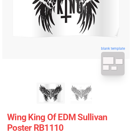
blank template
Wing King Of EDM Sullivan
Poster RB1110