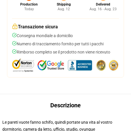
Production
Shipping
Delivered
Today
Aug. 12
Aug. 16 - Aug. 23
Transazione sicura
Consegna mondiale a domicilio
Numero di tracciamento fornito per tutti i pacchi
Rimborso completo se il prodotto non viene ricevuto
Descrizione
Le pareti vuote fanno schifo, quindi portate una vita al vostro
dormitorio, camera da letto, ufficio, studio, ovunque