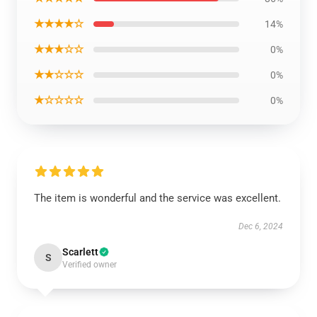
★★★★☆
14%
★★★☆☆
0%
★★☆☆☆
0%
★☆☆☆☆
0%
The item is wonderful and the service was excellent.
Dec 6, 2024
Scarlett
S
Verified owner