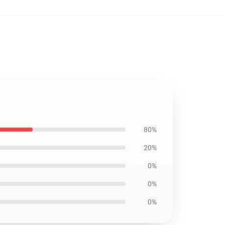
80%
20%
0%
0%
0%