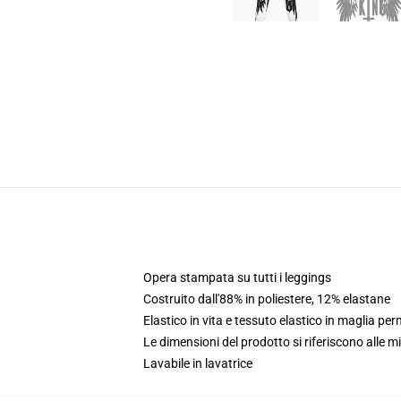
Opera stampata su tutti i leggings
Costruito dall'88% in poliestere, 12% elastane
Elastico in vita e tessuto elastico in maglia p
Le dimensioni del prodotto si riferiscono alle m
Lavabile in lavatrice