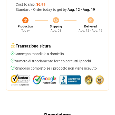
Cost to ship:
$6.99
Standard - Order today to get by
Aug. 12 - Aug. 19
Production
Shipping
Delivered
Today
Aug. 08
Aug. 12 - Aug. 19
Transazione sicura
Consegna mondiale a domicilio
Numero di tracciamento fornito per tutti i pacchi
Rimborso completo se il prodotto non viene ricevuto