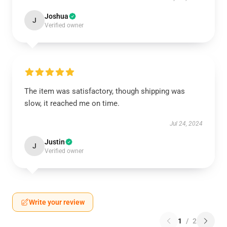
Joshua
J
Verified owner
The item was satisfactory, though shipping was
slow, it reached me on time.
Jul 24, 2024
Justin
J
Verified owner
Write your review
1
/
2