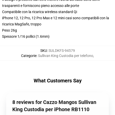
trasparenti e forniscono pieno accesso alle porte
Compatibile con la ricarica wireless standard Qi
iPhone 12, 12 Pro, 12 Pro Max e 12 mini casi sono compatibili con la
ricarica MagSafe, troppo
Peso 26g
Spessore 1/16 pollici (1.6mm)
SKU
:
SULDKFS-94579
Categorie
:
Sullivan King Custodia per telefono
,
What Customers Say
8 reviews for Cazzo Mangos Sullivan
King Custodia per iPhone RB1110