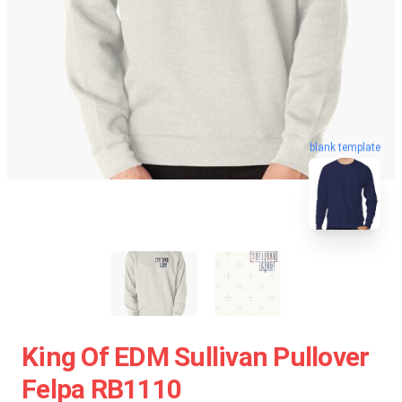
blank template
King Of EDM Sullivan Pullover
Felpa RB1110