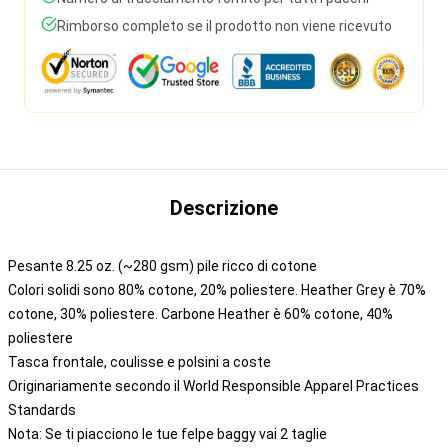
Rimborso completo se il prodotto non viene ricevuto
Descrizione
Pesante 8.25 oz. (~280 gsm) pile ricco di cotone
Colori solidi sono 80% cotone, 20% poliestere. Heather Grey è 70%
cotone, 30% poliestere. Carbone Heather è 60% cotone, 40%
poliestere
Tasca frontale, coulisse e polsini a coste
Originariamente secondo il World Responsible Apparel Practices
Standards
Nota: Se ti piacciono le tue felpe baggy vai 2 taglie