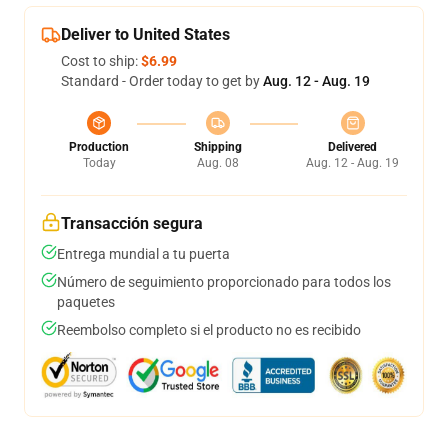
Deliver to United States
Cost to ship:
$6.99
Standard - Order today to get by
Aug. 12 - Aug. 19
Production
Shipping
Delivered
Today
Aug. 08
Aug. 12 - Aug. 19
Transacción segura
Entrega mundial a tu puerta
Número de seguimiento proporcionado para todos los
paquetes
Reembolso completo si el producto no es recibido