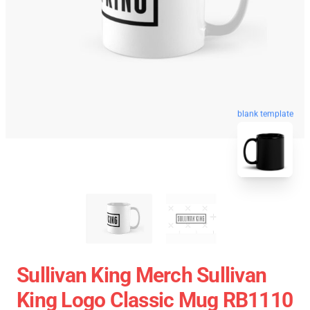
blank template
Sullivan King Merch Sullivan
King Logo Classic Mug RB1110