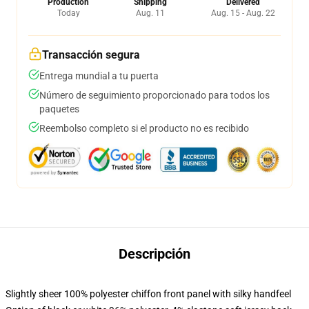
Production
Shipping
Delivered
Today
Aug. 11
Aug. 15 - Aug. 22
Transacción segura
Entrega mundial a tu puerta
Número de seguimiento proporcionado para todos los
paquetes
Reembolso completo si el producto no es recibido
Descripción
Slightly sheer 100% polyester chiffon front panel with silky handfeel